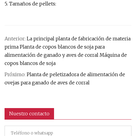
5. Tamaños de pellets:
Anterior:
La principal planta de fabricación de materia
prima Planta de copos blancos de soja para
alimentación de ganado y aves de corral Máquina de
copos blancos de soja
Próximo:
Planta de peletizadora de alimentación de
ovejas para ganado de aves de corral
Nuestro contacto