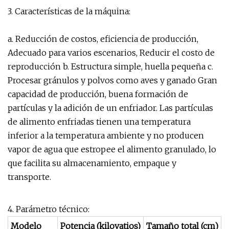
3. Características de la máquina:
a. Reducción de costos, eficiencia de producción,
Adecuado para varios escenarios, Reducir el costo de
reproducción b. Estructura simple, huella pequeña c.
Procesar gránulos y polvos como aves y ganado Gran
capacidad de producción, buena formación de
partículas y la adición de un enfriador. Las partículas
de alimento enfriadas tienen una temperatura
inferior a la temperatura ambiente y no producen
vapor de agua que estropee el alimento granulado, lo
que facilita su almacenamiento, empaque y
transporte.
4. Parámetro técnico:
Modelo
Potencia (kilovatios)
Tamaño total (cm)
S