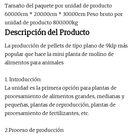
Tamaño del paquete por unidad de producto
600.00cm * 200.00cm * 300.00cm Peso bruto por
unidad de producto 800.000kg
Descripción del Producto
La producción de pellets de tipo plano de 9klp más
popular que hace la mini planta de molino de
alimentos para animales
1. Introducción:
La unidad es la primera opción para plantas de
procesamiento de alimentos grandes, medianas y
pequeñas, plantas de reproducción, plantas de
procesamiento de fertilizantes, etc.
2.Proceso de producción