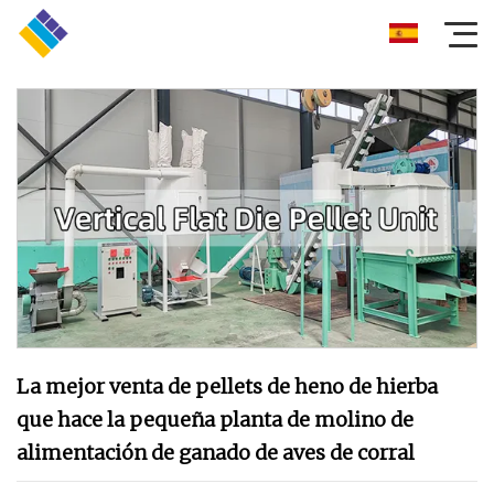
La mejor venta de pellets de heno de hierba
que hace la pequeña planta de molino de
alimentación de ganado de aves de corral