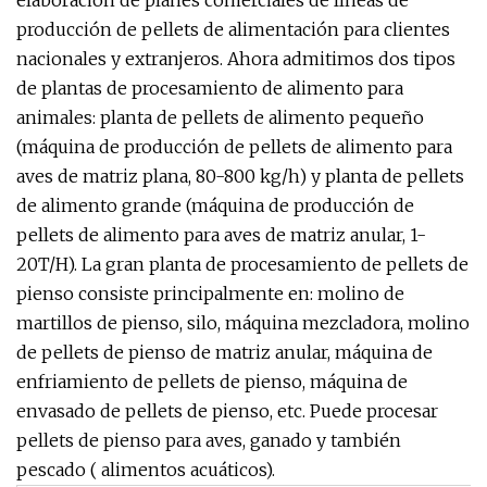
elaboración de planes comerciales de líneas de
producción de pellets de alimentación para clientes
nacionales y extranjeros. Ahora admitimos dos tipos
de plantas de procesamiento de alimento para
animales: planta de pellets de alimento pequeño
(máquina de producción de pellets de alimento para
aves de matriz plana, 80-800 kg/h) y planta de pellets
de alimento grande (máquina de producción de
pellets de alimento para aves de matriz anular, 1-
20T/H). La gran planta de procesamiento de pellets de
pienso consiste principalmente en: molino de
martillos de pienso, silo, máquina mezcladora, molino
de pellets de pienso de matriz anular, máquina de
enfriamiento de pellets de pienso, máquina de
envasado de pellets de pienso, etc. Puede procesar
pellets de pienso para aves, ganado y también
pescado ( alimentos acuáticos).