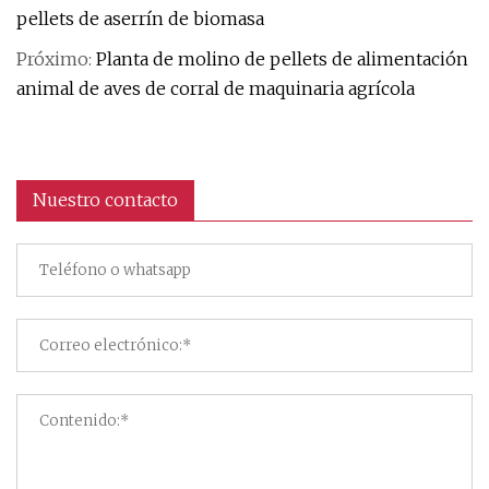
pellets de aserrín de biomasa
Próximo:
Planta de molino de pellets de alimentación
animal de aves de corral de maquinaria agrícola
Nuestro contacto