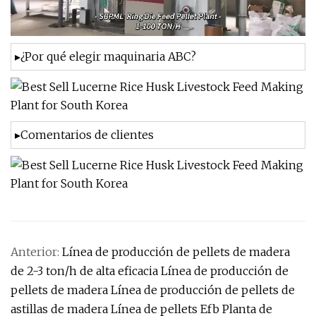
▸¿Por qué elegir maquinaria ABC?
▸Comentarios de clientes
Anterior:
Línea de producción de pellets de madera
de 2-3 ton/h de alta eficacia Línea de producción de
pellets de madera Línea de producción de pellets de
astillas de madera Línea de pellets Efb Planta de