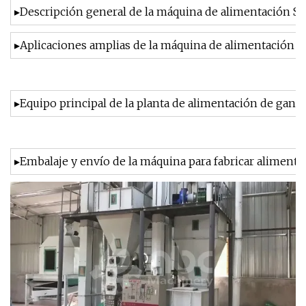
▸Descripción general de la máquina de alimentación 
▸Aplicaciones amplias de la máquina de alimentación
▸Equipo principal de la planta de alimentación de ga
▸Embalaje y envío de la máquina para fabricar aliment