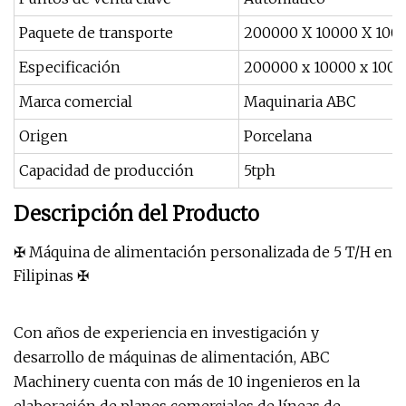
Paquete de transporte
200000 X 10000 X 10
Especificación
200000 x 10000 x 10
Marca comercial
Maquinaria ABC
Origen
Porcelana
Capacidad de producción
5tph
Descripción del Producto
✠ Máquina de alimentación personalizada de 5 T/H en
Filipinas ✠
Con años de experiencia en investigación y
desarrollo de máquinas de alimentación, ABC
Machinery cuenta con más de 10 ingenieros en la