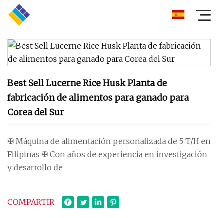
Best Sell Lucerne Rice Husk Planta de
fabricación de alimentos para ganado para
Corea del Sur
✠ Máquina de alimentación personalizada de 5 T/H en
Filipinas ✠ Con años de experiencia en investigación
y desarrollo de
COMPARTIR