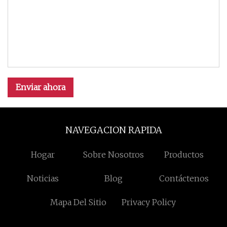
Enviar ahora
NAVEGACION RAPIDA
Hogar
Sobre Nosotros
Productos
Noticias
Blog
Contáctenos
Mapa Del Sitio
Privacy Policy