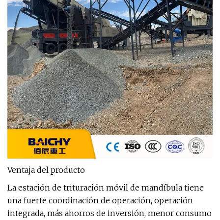
Ventaja del producto
La estación de trituración móvil de mandíbula tiene
una fuerte coordinación de operación, operación
integrada, más ahorros de inversión, menor consumo