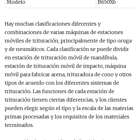
Modelo
B650X6
Hay muchas clasificaciones diferentes y
combinaciones de varias máquinas de estaciones
móviles de trituración, principalmente de tipo oruga
y de neumáticos. Cada clasificación se puede dividir
en estación de trituración móvil de mandíbula,
estación de trituración móvil de impacto, máquina
móvil para fabricar arena, trituradora de cono y otros
tipos de acuerdo con los diferentes sistemas de
trituración. Las funciones de cada estación de
trituración tienen ciertas diferencias, y los clientes
pueden elegir según el tipo y la escala de las materias
primas procesadas y los requisitos de los materiales
terminados.