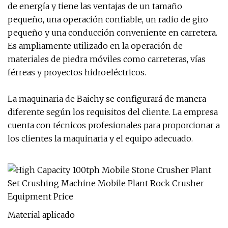
de energía y tiene las ventajas de un tamaño
pequeño, una operación confiable, un radio de giro
pequeño y una conducción conveniente en carretera.
Es ampliamente utilizado en la operación de
materiales de piedra móviles como carreteras, vías
férreas y proyectos hidroeléctricos.
La maquinaria de Baichy se configurará de manera
diferente según los requisitos del cliente. La empresa
cuenta con técnicos profesionales para proporcionar a
los clientes la maquinaria y el equipo adecuado.
Material aplicado