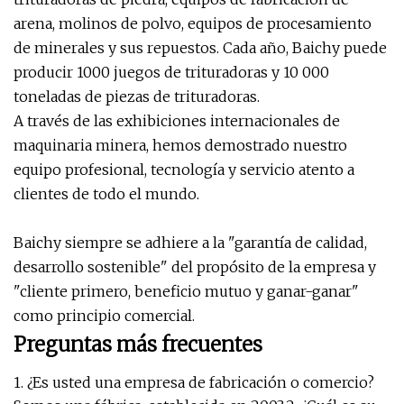
arena, molinos de polvo, equipos de procesamiento
de minerales y sus repuestos. Cada año, Baichy puede
producir 1000 juegos de trituradoras y 10 000
toneladas de piezas de trituradoras.
A través de las exhibiciones internacionales de
maquinaria minera, hemos demostrado nuestro
equipo profesional, tecnología y servicio atento a
clientes de todo el mundo.
Baichy siempre se adhiere a la "garantía de calidad,
desarrollo sostenible" del propósito de la empresa y
"cliente primero, beneficio mutuo y ganar-ganar"
como principio comercial.
Preguntas más frecuentes
1. ¿Es usted una empresa de fabricación o comercio?