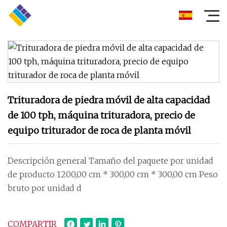
Trituradora de piedra móvil de alta capacidad
de 100 tph, máquina trituradora, precio de
equipo triturador de roca de planta móvil
Descripción general Tamaño del paquete por unidad
de producto 1200,00 cm * 300,00 cm * 300,00 cm Peso
bruto por unidad d
COMPARTIR