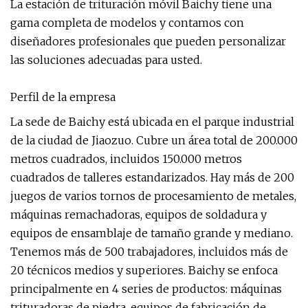
La estación de trituración móvil Baichy tiene una
gama completa de modelos y contamos con
diseñadores profesionales que pueden personalizar
las soluciones adecuadas para usted.
Perfil de la empresa
La sede de Baichy está ubicada en el parque industrial
de la ciudad de Jiaozuo. Cubre un área total de 200.000
metros cuadrados, incluidos 150.000 metros
cuadrados de talleres estandarizados. Hay más de 200
juegos de varios tornos de procesamiento de metales,
máquinas remachadoras, equipos de soldadura y
equipos de ensamblaje de tamaño grande y mediano.
Tenemos más de 500 trabajadores, incluidos más de
20 técnicos medios y superiores. Baichy se enfoca
principalmente en 4 series de productos: máquinas
trituradoras de piedra, equipos de fabricación de