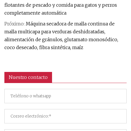
flotantes de pescado y comida para gatos y perros
completamente automática
Próximo:
Máquina secadora de malla continua de
malla multicapa para verduras deshidratadas,
alimentación de gránulos, glutamato monosódico,
coco desecado, fibra sintética, maíz
Nuestro contacto