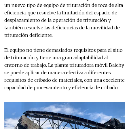
un nuevo tipo de equipo de trituración de roca de alta
eficiencia, que resuelve la limitación del espacio de
desplazamiento de la operación de trituración y
también resuelve las deficiencias de la movilidad de
trituración deficiente.
El equipo no tiene demasiados requisitos para el sitio
de trituración y tiene una gran adaptabilidad al
entorno de trabajo. La planta trituradora móvil Baichy
se puede aplicar de manera efectiva a diferentes
requisitos de cribado de materiales, con una excelente
capacidad de procesamiento y eficiencia de cribado.