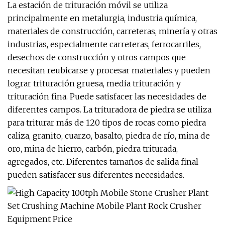
La estación de trituración móvil se utiliza
principalmente en metalurgia, industria química,
materiales de construcción, carreteras, minería y otras
industrias, especialmente carreteras, ferrocarriles,
desechos de construcción y otros campos que
necesitan reubicarse y procesar materiales y pueden
lograr trituración gruesa, media trituración y
trituración fina. Puede satisfacer las necesidades de
diferentes campos. La trituradora de piedra se utiliza
para triturar más de 120 tipos de rocas como piedra
caliza, granito, cuarzo, basalto, piedra de río, mina de
oro, mina de hierro, carbón, piedra triturada,
agregados, etc. Diferentes tamaños de salida final
pueden satisfacer sus diferentes necesidades.