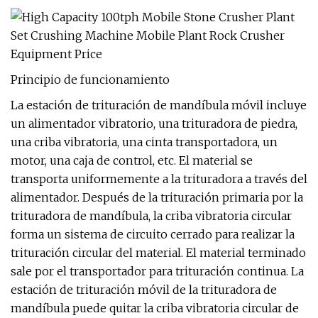
Principio de funcionamiento
La estación de trituración de mandíbula móvil incluye
un alimentador vibratorio, una trituradora de piedra,
una criba vibratoria, una cinta transportadora, un
motor, una caja de control, etc. El material se
transporta uniformemente a la trituradora a través del
alimentador. Después de la trituración primaria por la
trituradora de mandíbula, la criba vibratoria circular
forma un sistema de circuito cerrado para realizar la
trituración circular del material. El material terminado
sale por el transportador para trituración continua. La
estación de trituración móvil de la trituradora de
mandíbula puede quitar la criba vibratoria circular de