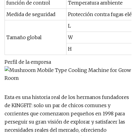
función de control
Temperatura ambiente
Medida de seguridad
Protección contra fugas eléct
L
Tamaño global
W
H
Perfil de la empresa
Esta es una historia real de los hermanos fundadores
de KINGFIT: solo un par de chicos comunes y
corrientes que comenzaron pequeños en 1998 para
perseguir su gran visión de explorar y satisfacer las
necesidades reales del mercado, ofreciendo