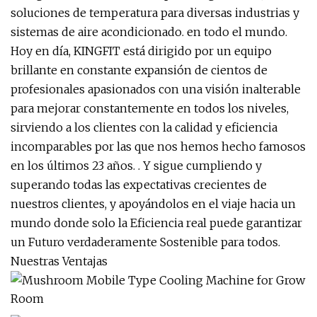
soluciones de temperatura para diversas industrias y
sistemas de aire acondicionado. en todo el mundo.
Hoy en día, KINGFIT está dirigido por un equipo
brillante en constante expansión de cientos de
profesionales apasionados con una visión inalterable
para mejorar constantemente en todos los niveles,
sirviendo a los clientes con la calidad y eficiencia
incomparables por las que nos hemos hecho famosos
en los últimos 23 años. . Y sigue cumpliendo y
superando todas las expectativas crecientes de
nuestros clientes, y apoyándolos en el viaje hacia un
mundo donde solo la Eficiencia real puede garantizar
un Futuro verdaderamente Sostenible para todos.
Nuestras Ventajas