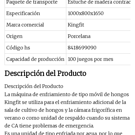
Paquete de transporte
Estuche de madera contrach
Especificación
1000x800x1650
Marca comercial
Kingfit
Origen
Porcelana
Código hs
8418699090
Capacidad de producción
100 juegos por mes
Descripción del Producto
Descripción del Producto
La máquina de enfriamiento de tipo móvil de hongos
Kingfit se utiliza para el enfriamiento adicional de la
sala de cultivo de hongos y la cámara frigorífica en
verano o como unidad de respaldo cuando su sistema
de CA tiene problemas de emergencia.
Es una unidad de tipo enfriada por agua, por lo que