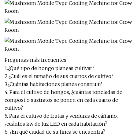
Preguntas más frecuentes
1.¿Qué tipo de hongo planeas cultivar?
2.¿Cuál es el tamaño de sus cuartos de cultivo?
3.¿Cuántas habitaciones planea construir?
4. Para el cultivo de hongos, ¿cuántas toneladas de
compost o sustratos se ponen en cada cuarto de
cultivo?
5. Para el cultivo de frutas y verduras de cáñamo,
¿cuántos kw de luz LED en cada habitación?
6. ¿En qué ciudad de su finca se encuentra?