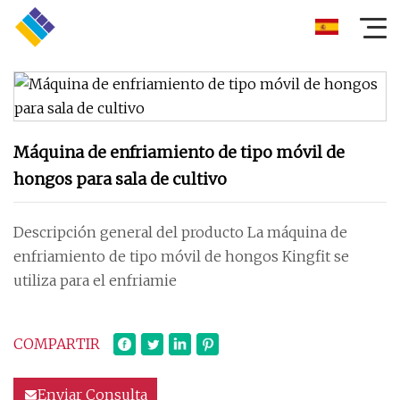
Máquina de enfriamiento de tipo móvil de
hongos para sala de cultivo
Descripción general del producto La máquina de
enfriamiento de tipo móvil de hongos Kingfit se
utiliza para el enfriamie
COMPARTIR
Enviar Consulta