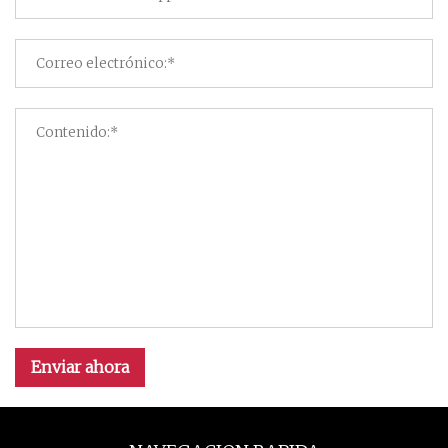
Enviar ahora