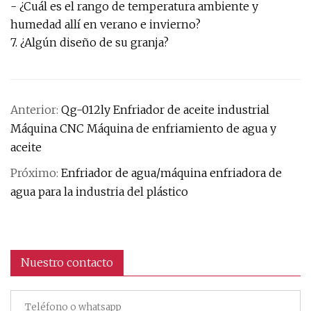
- ¿Cuál es el rango de temperatura ambiente y
humedad allí en verano e invierno?
7. ¿Algún diseño de su granja?
Anterior:
Qg-012ly Enfriador de aceite industrial
Máquina CNC Máquina de enfriamiento de agua y
aceite
Próximo:
Enfriador de agua/máquina enfriadora de
agua para la industria del plástico
Nuestro contacto