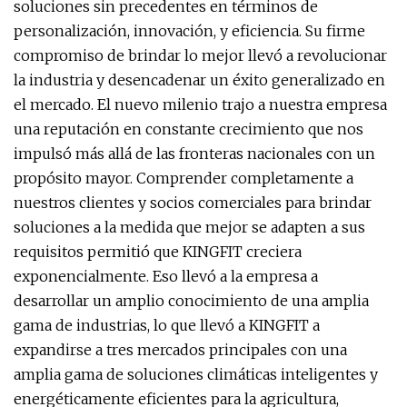
soluciones sin precedentes en términos de
personalización, innovación, y eficiencia. Su firme
compromiso de brindar lo mejor llevó a revolucionar
la industria y desencadenar un éxito generalizado en
el mercado. El nuevo milenio trajo a nuestra empresa
una reputación en constante crecimiento que nos
impulsó más allá de las fronteras nacionales con un
propósito mayor. Comprender completamente a
nuestros clientes y socios comerciales para brindar
soluciones a la medida que mejor se adapten a sus
requisitos permitió que KINGFIT creciera
exponencialmente. Eso llevó a la empresa a
desarrollar un amplio conocimiento de una amplia
gama de industrias, lo que llevó a KINGFIT a
expandirse a tres mercados principales con una
amplia gama de soluciones climáticas inteligentes y
energéticamente eficientes para la agricultura,