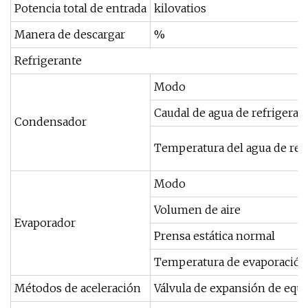
Potencia total de entrada
kilovatios
Manera de descargar
%
Refrigerante
Modo
Caudal de agua de refrigerac
Condensador
Temperatura del agua de ref
Modo
Volumen de aire
Evaporador
Prensa estática normal
Temperatura de evaporación
Métodos de aceleración
Válvula de expansión de equi