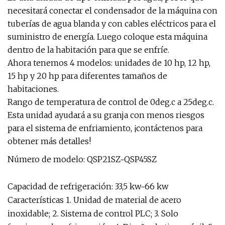
necesitará conectar el condensador de la máquina con
tuberías de agua blanda y con cables eléctricos para el
suministro de energía. Luego coloque esta máquina
dentro de la habitación para que se enfríe.
Ahora tenemos 4 modelos: unidades de 10 hp, 12 hp,
15 hp y 20 hp para diferentes tamaños de
habitaciones.
Rango de temperatura de control de 0deg.c a 25deg.c.
Esta unidad ayudará a su granja con menos riesgos
para el sistema de enfriamiento, ¡contáctenos para
obtener más detalles!
Número de modelo: QSP21SZ~QSP45SZ
Capacidad de refrigeración: 33,5 kw~66 kw
Características 1. Unidad de material de acero
inoxidable; 2. Sistema de control PLC; 3. Solo