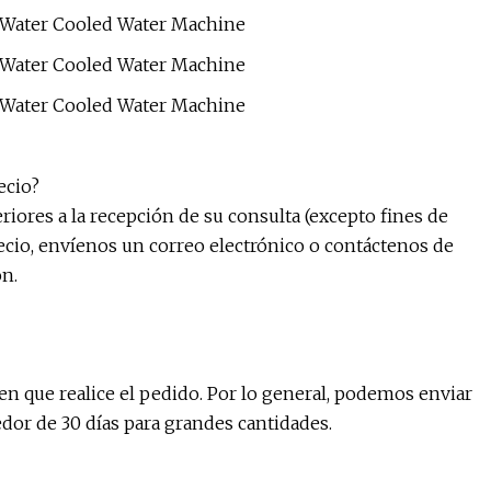
ecio?
riores a la recepción de su consulta (excepto fines de
recio, envíenos un correo electrónico o contáctenos de
n.
en que realice el pedido. Por lo general, podemos enviar
edor de 30 días para grandes cantidades.