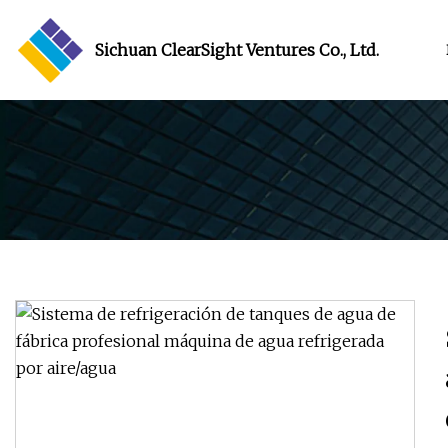
Sichuan ClearSight Ventures Co., Ltd.