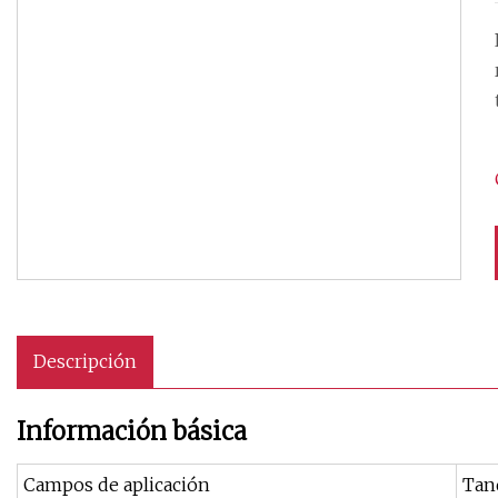
Descripción
Información básica
Campos de aplicación
Tan