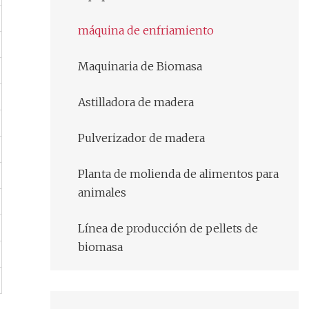
máquina de enfriamiento
Maquinaria de Biomasa
Astilladora de madera
Pulverizador de madera
Planta de molienda de alimentos para
animales
Línea de producción de pellets de
biomasa