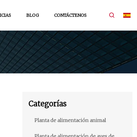
ICIAS
BLOG
CONTÁCTENOS
Categorías
Planta de alimentación animal
Planta de alimentación de aves de