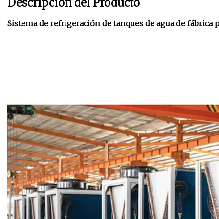
Descripción del Producto
Sistema de refrigeración de tanques de agua de fábrica 