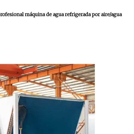
profesional máquina de agua refrigerada por aire/agua