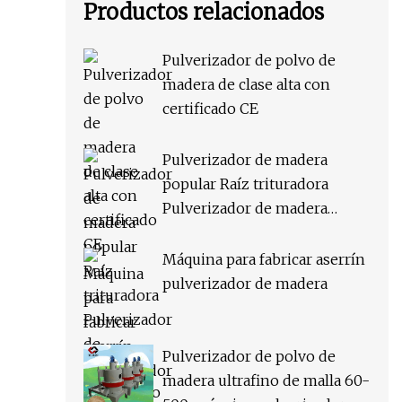
Productos relacionados
Pulverizador de polvo de
madera de clase alta con
certificado CE
Pulverizador de madera
popular Raíz trituradora
Pulverizador de madera
Suministro de fábrica
Máquina para fabricar aserrín
pulverizador de madera
Pulverizador de polvo de
madera ultrafino de malla 60-