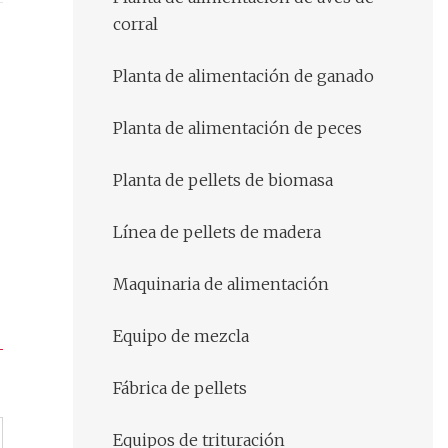
corral
Planta de alimentación de ganado
Planta de alimentación de peces
Planta de pellets de biomasa
Línea de pellets de madera
Maquinaria de alimentación
Equipo de mezcla
Fábrica de pellets
Equipos de trituración