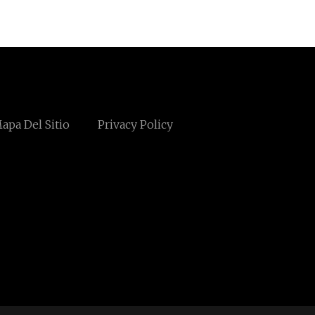
apa Del Sitio
Privacy Policy