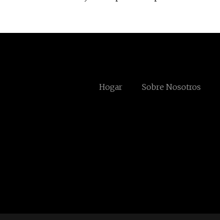
Hogar
Sobre Nosotros