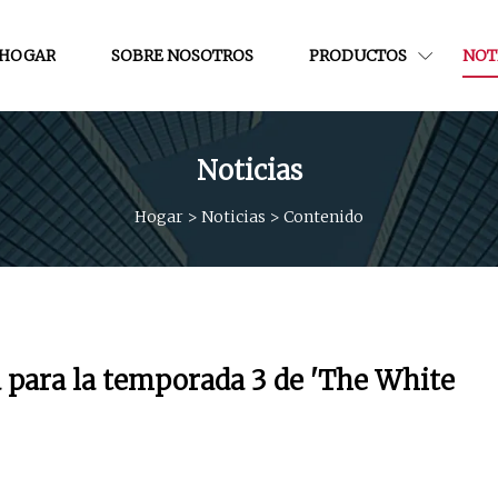
HOGAR
SOBRE NOSOTROS
PRODUCTOS
NOT
Noticias
Hogar
>
Noticias
>
Contenido
a para la temporada 3 de 'The White