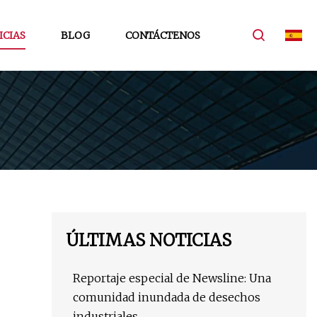
ICIAS
BLOG
CONTÁCTENOS
ÚLTIMAS NOTICIAS
Reportaje especial de Newsline: Una
comunidad inundada de desechos
industriales