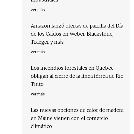
ver más
Amazon lanzó ofertas de parrilla del Día
de los Caídos en Weber, Blackstone,
Traeger y más
ver más
Los incendios forestales en Quebec
obligan al cierre de la línea férrea de Rio
Tinto
ver más
Las nuevas opciones de calor de madera
en Maine vienen con el comercio
climático