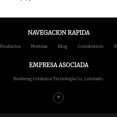
NAVEGACION RAPIDA
Productos
Noticias
Blog
Contáctenos
M
EMPRESA ASOCIADA
Bosheng Cerámica Tecnología Co., Limitado.