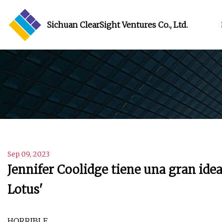
Sichuan ClearSight Ventures Co., Ltd.
Sep 09, 2023
Jennifer Coolidge tiene una gran ide
Lotus'
HORRIBLE