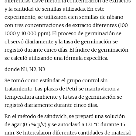
diferencias clave fueron la concentración de extractos
y la cantidad de semillas utilizadas. En este
experimento, se utilizaron cien semillas de rábano
con tres concentraciones de extracto diferentes (100,
1000 y 10 000 ppm). El proceso de germinación se
observó diariamente y la tasa de germinación se
registró durante cinco días. El índice de germinación
se calculó utilizando una fórmula específica.
donde N1, N2, N3
Se tomó como estándar el grupo control sin
tratamiento. Las placas de Petri se mantuvieron a
temperatura ambiente y la tasa de germinación se
registró diariamente durante cinco días.
En el método de sándwich, se preparó una solución
de agar (0,5 % p/v) y se autoclavó a 121 °C durante 15
min. Se intercalaron diferentes cantidades de material