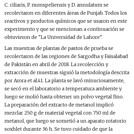
C. ciliaris, P. monspeliensis y D. annulatum se
recolectaron en diferentes áreas de Punjab. Todos los
reactivos y productos químicos que se usaron en este
experimento y que se mencionan a continuación se
obtuvieron de "La Universidad de Lahore".
Las muestras de plantas de pastos de prueba se
recolectaron de las regiones de Sargodha y Faisalabad
de Pakistán en abril de 2018. La recolección y
extracción de muestras siguió la metodología descrita
por Arora et al.41. La planta se lavó minuciosamente,
se secó en el laboratorio a temperatura ambiente y
luego se molió hasta obtener un polvo vegetal fino.
La preparación del extracto de metanol implicó
mezclar 250 g de material vegetal con 750 ml de
metanol, que luego se sometió a un aparato rotatorio
soxhlet durante 36 h. Se tuvo cuidado de que la