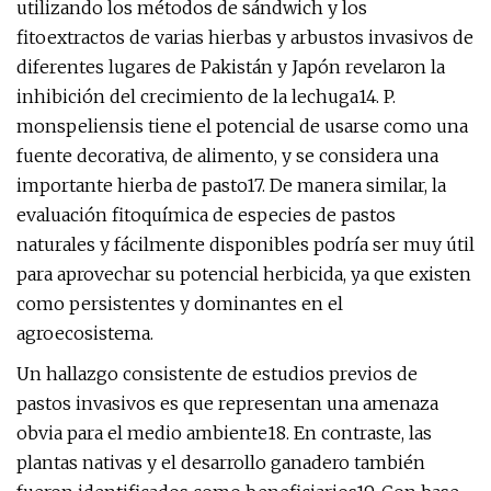
utilizando los métodos de sándwich y los
fitoextractos de varias hierbas y arbustos invasivos de
diferentes lugares de Pakistán y Japón revelaron la
inhibición del crecimiento de la lechuga14. P.
monspeliensis tiene el potencial de usarse como una
fuente decorativa, de alimento, y se considera una
importante hierba de pasto17. De manera similar, la
evaluación fitoquímica de especies de pastos
naturales y fácilmente disponibles podría ser muy útil
para aprovechar su potencial herbicida, ya que existen
como persistentes y dominantes en el
agroecosistema.
Un hallazgo consistente de estudios previos de
pastos invasivos es que representan una amenaza
obvia para el medio ambiente18. En contraste, las
plantas nativas y el desarrollo ganadero también