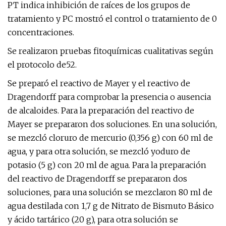
PT indica inhibición de raíces de los grupos de
tratamiento y PC mostró el control o tratamiento de 0
concentraciones.
Se realizaron pruebas fitoquímicas cualitativas según
el protocolo de52.
Se preparó el reactivo de Mayer y el reactivo de
Dragendorff para comprobar la presencia o ausencia
de alcaloides. Para la preparación del reactivo de
Mayer se prepararon dos soluciones. En una solución,
se mezcló cloruro de mercurio (0,356 g) con 60 ml de
agua, y para otra solución, se mezcló yoduro de
potasio (5 g) con 20 ml de agua. Para la preparación
del reactivo de Dragendorff se prepararon dos
soluciones, para una solución se mezclaron 80 ml de
agua destilada con 1,7 g de Nitrato de Bismuto Básico
y ácido tartárico (20 g), para otra solución se