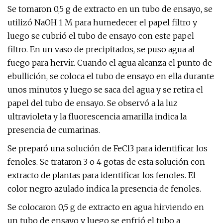
Se tomaron 0,5 g de extracto en un tubo de ensayo, se
utilizó NaOH 1 M para humedecer el papel filtro y
luego se cubrió el tubo de ensayo con este papel
filtro. En un vaso de precipitados, se puso agua al
fuego para hervir. Cuando el agua alcanza el punto de
ebullición, se coloca el tubo de ensayo en ella durante
unos minutos y luego se saca del agua y se retira el
papel del tubo de ensayo. Se observó a la luz
ultravioleta y la fluorescencia amarilla indica la
presencia de cumarinas.
Se preparó una solución de FeCl3 para identificar los
fenoles. Se trataron 3 o 4 gotas de esta solución con
extracto de plantas para identificar los fenoles. El
color negro azulado indica la presencia de fenoles.
Se colocaron 0,5 g de extracto en agua hirviendo en
un tubo de ensayo y luego se enfrió el tubo a