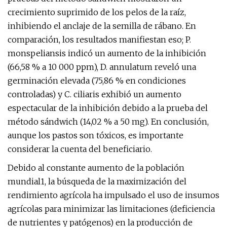
crecimiento suprimido de los pelos de la raíz,
inhibiendo el anclaje de la semilla de rábano. En
comparación, los resultados manifiestan eso; P.
monspeliansis indicó un aumento de la inhibición
(66,58 % a 10 000 ppm), D. annulatum reveló una
germinación elevada (75,86 % en condiciones
controladas) y C. ciliaris exhibió un aumento
espectacular de la inhibición debido a la prueba del
método sándwich (14,02 % a 50 mg). En conclusión,
aunque los pastos son tóxicos, es importante
considerar la cuenta del beneficiario.
Debido al constante aumento de la población
mundial1, la búsqueda de la maximización del
rendimiento agrícola ha impulsado el uso de insumos
agrícolas para minimizar las limitaciones (deficiencia
de nutrientes y patógenos) en la producción de