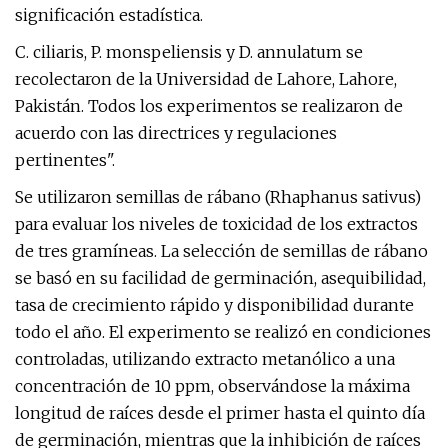
significación estadística.
C. ciliaris, P. monspeliensis y D. annulatum se
recolectaron de la Universidad de Lahore, Lahore,
Pakistán. Todos los experimentos se realizaron de
acuerdo con las directrices y regulaciones
pertinentes".
Se utilizaron semillas de rábano (Rhaphanus sativus)
para evaluar los niveles de toxicidad de los extractos
de tres gramíneas. La selección de semillas de rábano
se basó en su facilidad de germinación, asequibilidad,
tasa de crecimiento rápido y disponibilidad durante
todo el año. El experimento se realizó en condiciones
controladas, utilizando extracto metanólico a una
concentración de 10 ppm, observándose la máxima
longitud de raíces desde el primer hasta el quinto día
de germinación, mientras que la inhibición de raíces