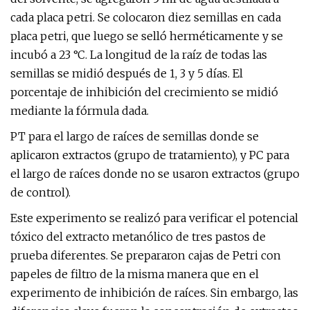
cada placa petri. Se colocaron diez semillas en cada
placa petri, que luego se selló herméticamente y se
incubó a 23 °C. La longitud de la raíz de todas las
semillas se midió después de 1, 3 y 5 días. El
porcentaje de inhibición del crecimiento se midió
mediante la fórmula dada.
PT para el largo de raíces de semillas donde se
aplicaron extractos (grupo de tratamiento), y PC para
el largo de raíces donde no se usaron extractos (grupo
de control).
Este experimento se realizó para verificar el potencial
tóxico del extracto metanólico de tres pastos de
prueba diferentes. Se prepararon cajas de Petri con
papeles de filtro de la misma manera que en el
experimento de inhibición de raíces. Sin embargo, las