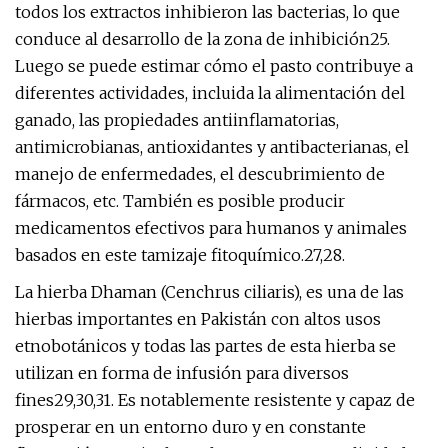
todos los extractos inhibieron las bacterias, lo que
conduce al desarrollo de la zona de inhibición25.
Luego se puede estimar cómo el pasto contribuye a
diferentes actividades, incluida la alimentación del
ganado, las propiedades antiinflamatorias,
antimicrobianas, antioxidantes y antibacterianas, el
manejo de enfermedades, el descubrimiento de
fármacos, etc. También es posible producir
medicamentos efectivos para humanos y animales
basados ​​en este tamizaje fitoquímico.27,28.
La hierba Dhaman (Cenchrus ciliaris), es una de las
hierbas importantes en Pakistán con altos usos
etnobotánicos y todas las partes de esta hierba se
utilizan en forma de infusión para diversos
fines29,30,31. Es notablemente resistente y capaz de
prosperar en un entorno duro y en constante