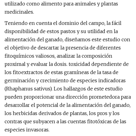
utilizado como alimento para animales y plantas
medicinales.
Teniendo en cuenta el dominio del campo, la fácil
disponibilidad de estos pastos y su utilidad en la
alimentación del ganado, diseñamos este estudio con
el objetivo de descartar la presencia de diferentes
fitoquímicos valiosos, analizar la composición
proximal y evaluar la dosis. toxicidad dependiente de
los fitoextractos de estas gramíneas de la tasa de
germinación y crecimiento de especies indicadoras
(Rhaphanus sativus). Los hallazgos de este estudio
pueden proporcionar una dirección prometedora para
desarrollar el potencial de la alimentación del ganado,
los herbicidas derivados de plantas, los pros y los
contras que subyacen a las cuentas fitotóxicas de las
especies invasoras.