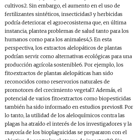
cultivos2. Sin embargo, el aumento en el uso de
fertilizantes sintéticos, insecticidas3 y herbicidas
podría deteriorar el agroecosistema que, en última
instancia, plantea problemas de salud tanto para los
humanos como para los animales4,5. En esta
perspectiva, los extractos alelopáticos de plantas
podrían servir como alternativas ecológicas para una
producción agrícola sostenible6. Por ejemplo, los
fitoextractos de plantas alelopáticas han sido
reconocidos como reservorios naturales de
promotores del crecimiento vegetal7. Además, el
potencial de varios fitoextractos como biopesticidas
también ha sido informado en estudios previos8. Por
lo tanto, la utilidad de los aleloquímicos contra las
plagas ha atraído el interés de los investigadores y la
mayoría de los bioplaguicidas se prepararon con el