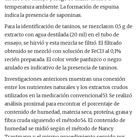
temperatura ambiente. La formación de espuma
indica la presencia de saponinas.
Para la identificación de taninos, se mezclaron 0,5 g de
extracto con agua destilada (20 ml) en el tubo de
ensayo, se hirvió y esta mezcla se filtró. El filtrado
obtenido se mezcló con solución de FeCl3 al 0,1%
recién preparada. El color verde parduzco o negro
azulado es indicativo de la presencia de taninos.
Investigaciones anteriores muestran una conexión
entre los nutrientes naturales y los extractos crudos
utilizados en la medicación convencional53. Se realizó
análisis proximal para encontrar el porcentaje de
contenido de humedad, materia seca, proteína, grasa y
fibra cruda siguiendo el método54. El contenido de
humedad se midió según el método de Nancy
Trautmann y el mismo procedimiento seguido por