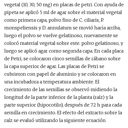
vegetal (10, 30, 50 mg) en placas de petri. Con ayuda de
pipeta se aplicó 5 ml de agar sobre el material vegetal
como primera capa, polvo fino de C. ciliaris, P.
monspeliensis y D. annulatum se movió hacia arriba,
luego el polvo se vuelve gelatinoso, nuevamente se
colocó material vegetal sobre este. polvo gelatinoso, y
luego se aplicó agar como segunda capa. En cada placa
de Petri, se colocaron cinco semillas de rábano sobre
la capa superior de agar. Las placas de Petri se
cubrieron con papel de aluminio y se colocaron en
una incubadora a temperatura ambiente. El
crecimiento de las semillas se observó midiendo la
longitud de la parte inferior de la planta (raíz) y la
parte superior (hipocotilo), después de 72 h para cada
semilla en crecimiento. El efecto del extracto sobre la
raíz se evaluó utilizando la siguiente ecuación