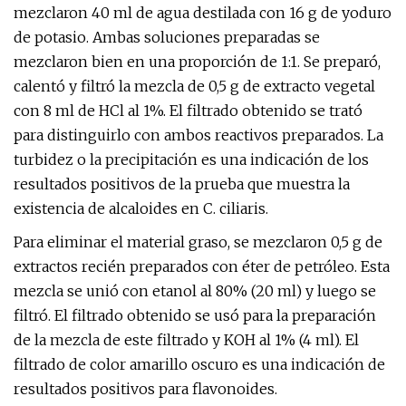
mezclaron 40 ml de agua destilada con 16 g de yoduro
de potasio. Ambas soluciones preparadas se
mezclaron bien en una proporción de 1:1. Se preparó,
calentó y filtró la mezcla de 0,5 g de extracto vegetal
con 8 ml de HCl al 1%. El filtrado obtenido se trató
para distinguirlo con ambos reactivos preparados. La
turbidez o la precipitación es una indicación de los
resultados positivos de la prueba que muestra la
existencia de alcaloides en C. ciliaris.
Para eliminar el material graso, se mezclaron 0,5 g de
extractos recién preparados con éter de petróleo. Esta
mezcla se unió con etanol al 80% (20 ml) y luego se
filtró. El filtrado obtenido se usó para la preparación
de la mezcla de este filtrado y KOH al 1% (4 ml). El
filtrado de color amarillo oscuro es una indicación de
resultados positivos para flavonoides.