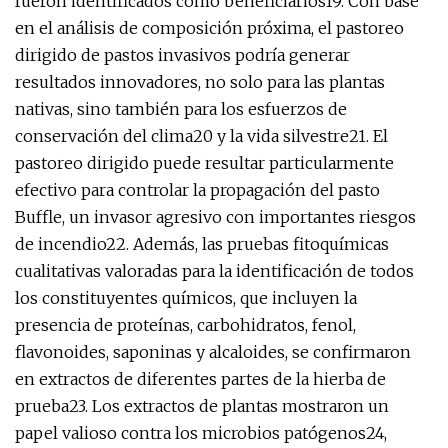
fueron identificados como beneficiarios19. Con base
en el análisis de composición próxima, el pastoreo
dirigido de pastos invasivos podría generar
resultados innovadores, no solo para las plantas
nativas, sino también para los esfuerzos de
conservación del clima20 y la vida silvestre21. El
pastoreo dirigido puede resultar particularmente
efectivo para controlar la propagación del pasto
Buffle, un invasor agresivo con importantes riesgos
de incendio22. Además, las pruebas fitoquímicas
cualitativas valoradas para la identificación de todos
los constituyentes químicos, que incluyen la
presencia de proteínas, carbohidratos, fenol,
flavonoides, saponinas y alcaloides, se confirmaron
en extractos de diferentes partes de la hierba de
prueba23. Los extractos de plantas mostraron un
papel valioso contra los microbios patógenos24,