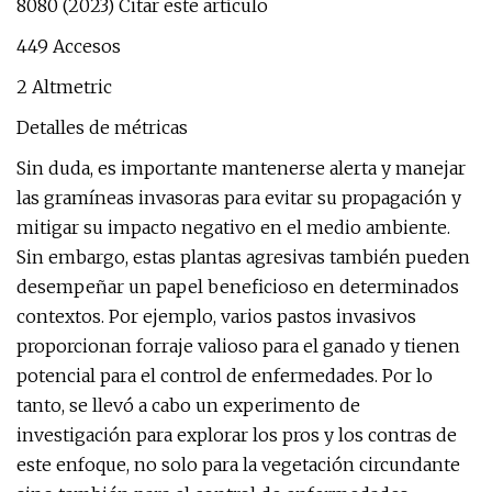
8080 (2023) Citar este artículo
449 Accesos
2 Altmetric
Detalles de métricas
Sin duda, es importante mantenerse alerta y manejar
las gramíneas invasoras para evitar su propagación y
mitigar su impacto negativo en el medio ambiente.
Sin embargo, estas plantas agresivas también pueden
desempeñar un papel beneficioso en determinados
contextos. Por ejemplo, varios pastos invasivos
proporcionan forraje valioso para el ganado y tienen
potencial para el control de enfermedades. Por lo
tanto, se llevó a cabo un experimento de
investigación para explorar los pros y los contras de
este enfoque, no solo para la vegetación circundante