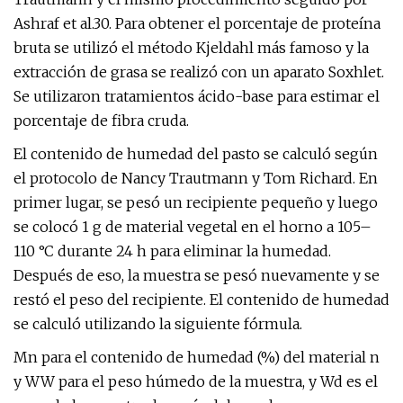
Ashraf et al.30. Para obtener el porcentaje de proteína
bruta se utilizó el método Kjeldahl más famoso y la
extracción de grasa se realizó con un aparato Soxhlet.
Se utilizaron tratamientos ácido-base para estimar el
porcentaje de fibra cruda.
El contenido de humedad del pasto se calculó según
el protocolo de Nancy Trautmann y Tom Richard. En
primer lugar, se pesó un recipiente pequeño y luego
se colocó 1 g de material vegetal en el horno a 105–
110 °C durante 24 h para eliminar la humedad.
Después de eso, la muestra se pesó nuevamente y se
restó el peso del recipiente. El contenido de humedad
se calculó utilizando la siguiente fórmula.
Mn para el contenido de humedad (%) del material n
y WW para el peso húmedo de la muestra, y Wd es el