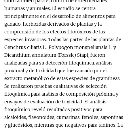
sino también para el control de enfermedades
humanas y animales. El estudio se centra
principalmente en el desarrollo de alimentos para
ganado, herbicidas derivados de plantas y la
comprensión de los efectos fitotóxicos de las
especies invasoras. Todas las partes de las plantas de
Cenchrus ciliaris L., Polypogon monspeliansis L. y
Dicanthium annulatum (Forssk.) Stapf, fueron
analizadas para su detección fitoquímica, análisis
proximal y de toxicidad que fue causado por el
extracto metanólico de estas especies de gramíneas.
Se realizaron pruebas cualitativas de selección
fitoquímica para análisis de composición próxima y
ensayos de evaluación de toxicidad. El análisis
fitoquímico reveló resultados positivos para
alcaloides, flavonoides, cumarinas, fenoles, saponinas
y glucósidos, mientras que negativos para taninos. La