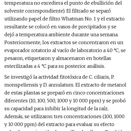
temperatura no excediera el punto de ebullición del
solvente correspondiente). El filtrado se separó
utilizando papel de filtro Whatman No. 1 y el extracto
resultante se colocó en vasos de precipitados y se
dejó a temperatura ambiente durante una semana.
Posteriormente, los extractos se concentraron en un
evaporador rotatorio al vacío de laboratorio a 40 °C, se
pesaron, etiquetaron y almacenaron en botellas
esterilizadas a 4 °C para su posterior análisis.
Se investigó la actividad fitotóxica de C. ciliaris, P.
monspeliensis y D. annulatum. El extracto de metanol
de estas plantas se preparó en cinco concentraciones
diferentes (10, 100, 500, 1000 y 10 000 ppm) y se probó
su capacidad para inhibir la longitud de la raíz.
Además, se utilizaron tres concentraciones (100, 1000
y 10 000 ppm) del extracto para evaluar su efecto