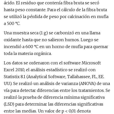
ácido. El residuo que contenía fibra bruta se secó
hasta peso constante. Para el cálculo de la fibra bruta
se utilizó la pérdida de peso por calcinación en mufla
a 500 °C.
Una muestra seca (1 g) se carbonizó en una llama
oxidante hasta que no salieron humos. Luego se
incendió a 600 °C en un horno de mufla para quemar
toda la materia orgánica.
Los datos se ordenaron con el software Microsoft
Excel 2010, el análisis estadístico se realizó con
Statistix 8.1 (Analytical Software, Tallahassee, FL, EE.
UU.). Se realizó un análisis de varianza (ANOVA) de una
vía para detectar diferencias entre los tratamientos. Se
realizó la prueba de diferencia mínima significativa
(LSD) para determinar las diferencias significativas
entre las medias. Un valor de p < 0,01 denota