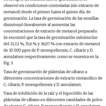
observó en condiciones controladas (sin extracto de
metanol) desde el primer hasta el quinto día. de
germinación. La tasa de germinación de las semillas
disminuyó linealmente al aumentar las
concentraciones de extracto de metanol preparado.
Se encontró que la tasa de germinación mínima fue
del 21,12 %, 31,6 % y 36,07 % con extracto de metanol
de 10 000 ppm de P. monspeliensis, C. ciliaris y D.
annulatum respectivamente, como se muestra en la
Fig. 3.
Tasa de germinación de plántulas de rábano a
diferentes concentraciones de extracto metanólico de
C. ciliaris, P. monspeliensis y D. annulatum.
Tasa de inhibición de la raíz y el hipocótilo de las
plántulas de rábano en diferentes cantidades de polvo