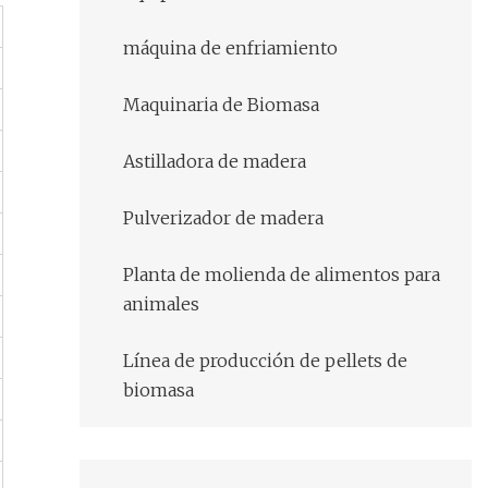
máquina de enfriamiento
Maquinaria de Biomasa
Astilladora de madera
Pulverizador de madera
Planta de molienda de alimentos para
animales
Línea de producción de pellets de
biomasa