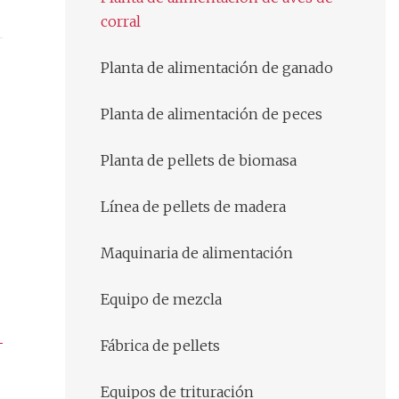
corral
Planta de alimentación de ganado
Planta de alimentación de peces
Planta de pellets de biomasa
Línea de pellets de madera
Maquinaria de alimentación
Equipo de mezcla
Fábrica de pellets
Equipos de trituración