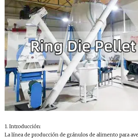
1. Introducción:
La línea de producción de gránulos de alimento para ave