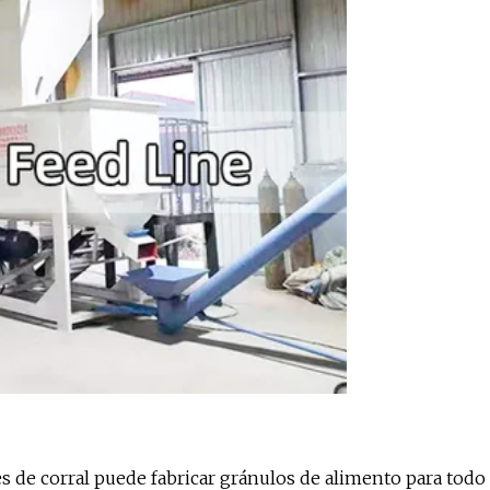
s de corral puede fabricar gránulos de alimento para todo