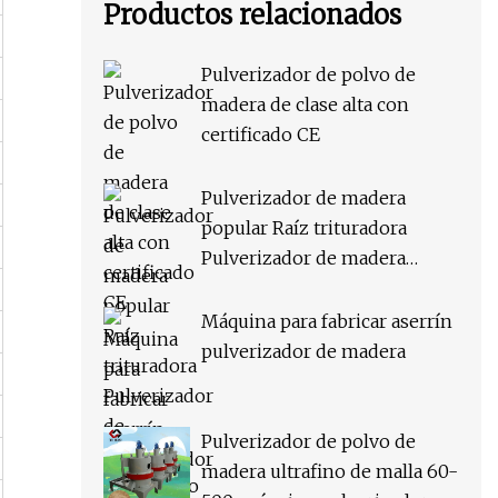
Productos relacionados
Pulverizador de polvo de
madera de clase alta con
certificado CE
Pulverizador de madera
popular Raíz trituradora
Pulverizador de madera
Suministro de fábrica
Máquina para fabricar aserrín
pulverizador de madera
Pulverizador de polvo de
madera ultrafino de malla 60-