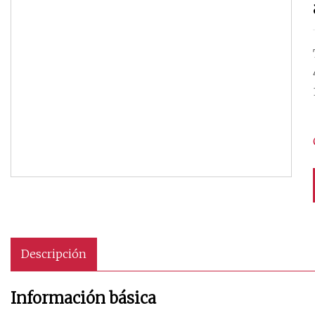
Descripción
Información básica