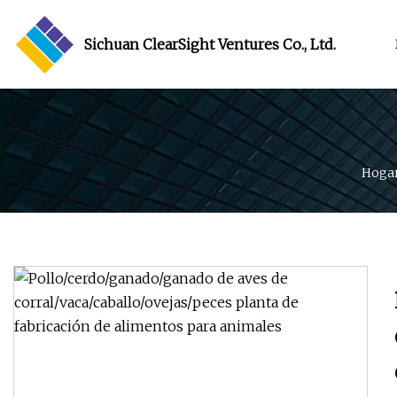
Sichuan ClearSight Ventures Co., Ltd.
Hoga