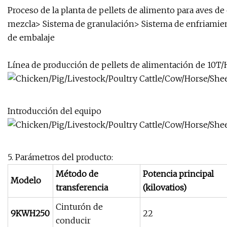
Proceso de la planta de pellets de alimento para aves d
mezcla> Sistema de granulación> Sistema de enfriamien
de embalaje
Línea de producción de pellets de alimentación de 10T/
Introducción del equipo
5. Parámetros del producto:
Método de
Potencia principal
Modelo
transferencia
(kilovatios)
Cinturón de
9KWH250
22
conducir