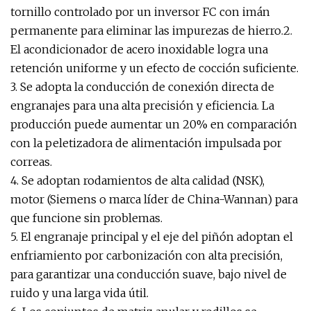
tornillo controlado por un inversor FC con imán
permanente para eliminar las impurezas de hierro.2.
El acondicionador de acero inoxidable logra una
retención uniforme y un efecto de cocción suficiente.
3. Se adopta la conducción de conexión directa de
engranajes para una alta precisión y eficiencia. La
producción puede aumentar un 20% en comparación
con la peletizadora de alimentación impulsada por
correas.
4. Se adoptan rodamientos de alta calidad (NSK),
motor (Siemens o marca líder de China-Wannan) para
que funcione sin problemas.
5. El engranaje principal y el eje del piñón adoptan el
enfriamiento por carbonización con alta precisión,
para garantizar una conducción suave, bajo nivel de
ruido y una larga vida útil.