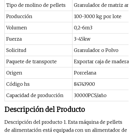
Tipo de molino de pellets
Granulador de matriz anu
Producción
100-3000 kg por lote
Volumen
0,2-6m3
Fuerza
3-45kw
Solicitud
Granulador o Polvo
Paquete de transporte
Exportar caja de madera
Origen
Porcelana
Código hs
84743900
Capacidad de producción
30000PCS/año
Descripción del Producto
Descripción del producto 1. Esta máquina de pellets
de alimentación está equipada con un alimentador de