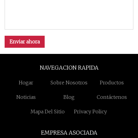
Enviar ahora
NAVEGACION RAPIDA
Hogar
Sobre Nosotros
Productos
Noticias
Blog
Contáctenos
Mapa Del Sitio
Privacy Policy
EMPRESA ASOCIADA