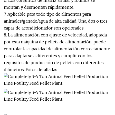
6. Los conjuntos de matriz anular y rodillos se
montan y desmontan rápidamente.
7. Aplicable para todo tipo de alimentos para
animales/ganado/agua de alta calidad. Una, dos o tres
capas de acondicionador son opcionales.
8. La alimentación con ajuste de velocidad, adoptada
por esta máquina de pellets de alimentación, puede
controlar la capacidad de alimentación correctamente
para adaptarse a diferentes y cumplir con los
requisitos de producción de pellets con diferentes
diámetros. Fotos detalladas