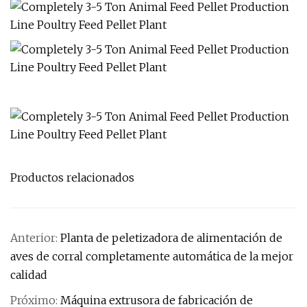
Productos relacionados
Anterior:
Planta de peletizadora de alimentación de
aves de corral completamente automática de la mejor
calidad
Próximo:
Máquina extrusora de fabricación de