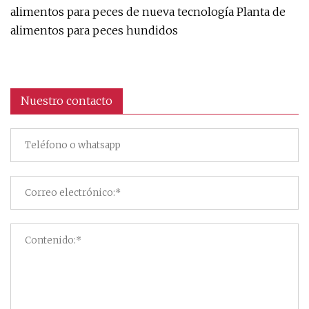
alimentos para peces de nueva tecnología Planta de
alimentos para peces hundidos
Nuestro contacto