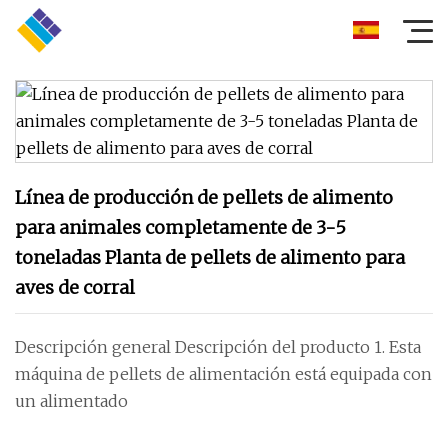
Línea de producción de pellets de alimento
para animales completamente de 3-5
toneladas Planta de pellets de alimento para
aves de corral
Descripción general Descripción del producto 1. Esta
máquina de pellets de alimentación está equipada con
un alimentado