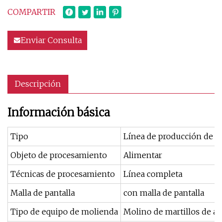
COMPARTIR
Enviar Consulta
Descripción
Información básica
Tipo
Línea de producción de a
Objeto de procesamiento
Alimentar
Técnicas de procesamiento
Línea completa
Malla de pantalla
con malla de pantalla
Tipo de equipo de molienda
Molino de martillos de a