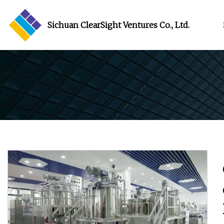
Sichuan ClearSight Ventures Co., Ltd.