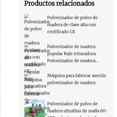
Productos relacionados
Pulverizador de polvo de
madera de clase alta con
certificado CE
Pulverizador de madera
popular Raíz trituradora
Pulverizador de madera
Suministro de fábrica
Máquina para fabricar aserrín
pulverizador de madera
Pulverizador de polvo de
madera ultrafino de malla 60-