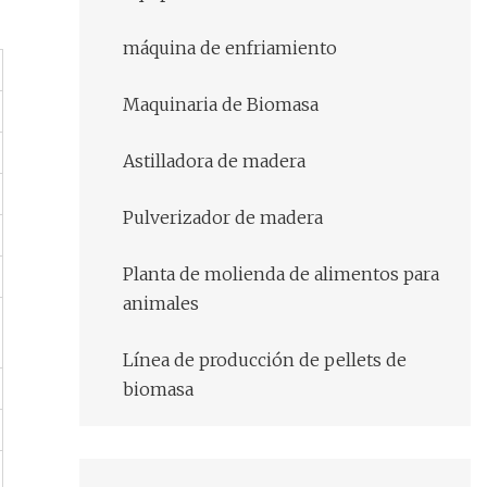
máquina de enfriamiento
Maquinaria de Biomasa
Astilladora de madera
Pulverizador de madera
Planta de molienda de alimentos para
animales
Línea de producción de pellets de
biomasa