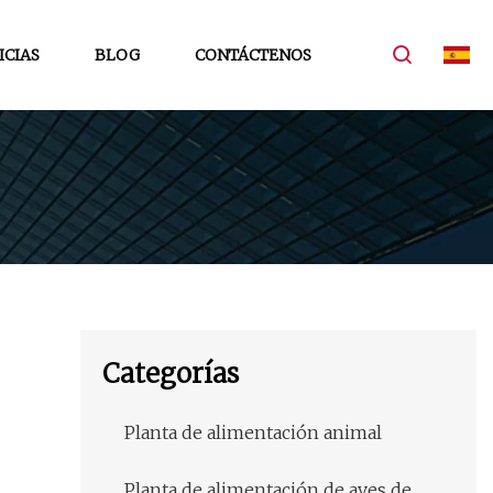
ICIAS
BLOG
CONTÁCTENOS
Categorías
Planta de alimentación animal
Planta de alimentación de aves de