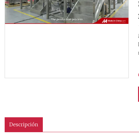
Descripción