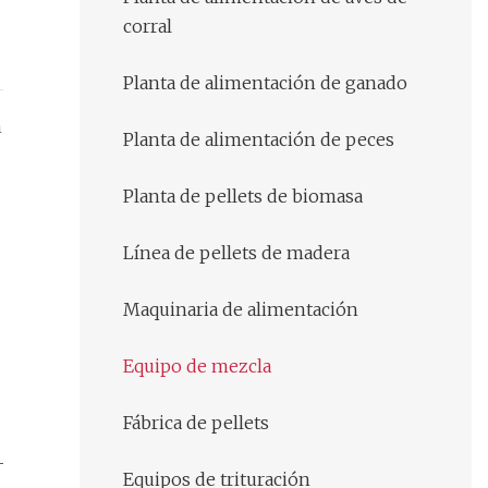
corral
Planta de alimentación de ganado
n
Planta de alimentación de peces
Planta de pellets de biomasa
Línea de pellets de madera
Maquinaria de alimentación
Equipo de mezcla
Fábrica de pellets
Equipos de trituración