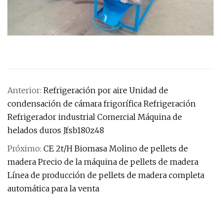
Anterior:
Refrigeración por aire Unidad de
condensación de cámara frigorífica Refrigeración
Refrigerador industrial Comercial Máquina de
helados duros Jfsb180z48
Próximo:
CE 2t/H Biomasa Molino de pellets de
madera Precio de la máquina de pellets de madera
Línea de producción de pellets de madera completa
automática para la venta