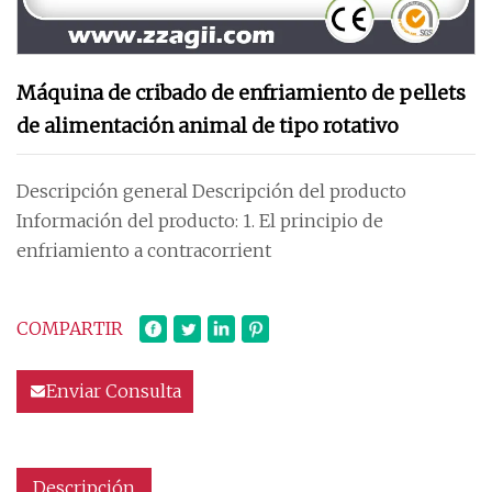
Máquina de cribado de enfriamiento de pellets
de alimentación animal de tipo rotativo
Descripción general Descripción del producto
Información del producto: 1. El principio de
enfriamiento a contracorrient
COMPARTIR
Enviar Consulta
Descripción