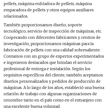
pellets, máquina enfriadora de pellets, máquina
empacadora de pellets y otros equipos auxiliares
relacionados.
También proporcionamos diseño, soporte
tecnológico, servicio de inspección de máquinas, etc.
Cooperando con diferentes fabricantes y centros de
investigación, proporcionamos máquinas para la
fabricación de pellets con una calidad sobresaliente.
Contamos con un grupo de expertos experimentados
e ingenieros destacados que brindan el servicio
profesional de entrega e instalación. Según los
requisitos específicos del cliente, también aceptamos
diseños personalizados y pedidos de producción de
máquinas. A lo largo de los años, estableció una buena
relación de trabajo con algunas organizaciones de
renombre tanto en el país como en el extranjero con
una excelente buena voluntad.