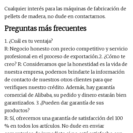
Cualquier interés para las máquinas de fabricación de
pellets de madera, no dude en contactarnos.
Preguntas más frecuentes
1. ¿Cuál es tu ventaja?
R: Negocio honesto con precio competitivo y servicio
profesional en el proceso de exportación.2. ¿Cómo te
creo? R: Consideramos que la honestidad es la vida de
nuestra empresa, podemos brindarte la información
de contacto de nuestros otros clientes para que
verifiques nuestro crédito. Además, hay garantía
comercial de Alibaba, su pedido y dinero estarán bien
garantizados. 3. ¿Pueden dar garantía de sus
productos?
R: Sí, ofrecemos una garantía de satisfacción del 100
% en todos los artículos. No dude en enviar