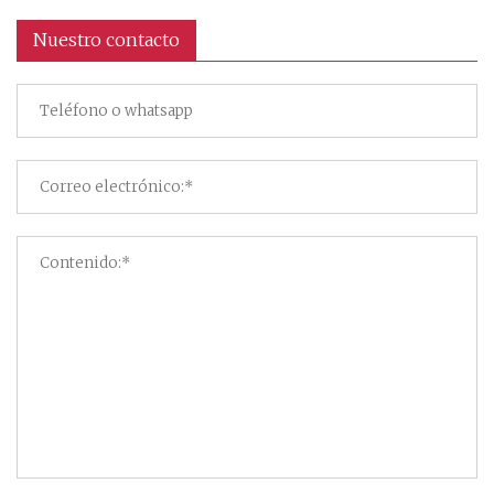
Nuestro contacto