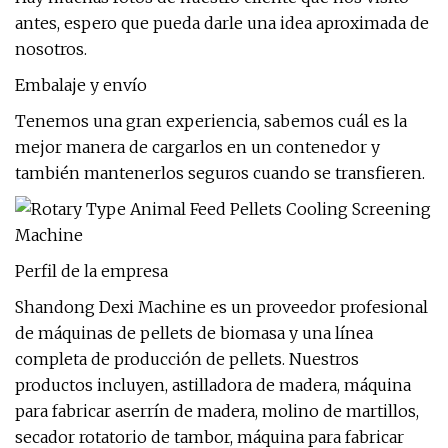
antes, espero que pueda darle una idea aproximada de
nosotros.
Embalaje y envío
Tenemos una gran experiencia, sabemos cuál es la
mejor manera de cargarlos en un contenedor y
también mantenerlos seguros cuando se transfieren.
Perfil de la empresa
Shandong Dexi Machine es un proveedor profesional
de máquinas de pellets de biomasa y una línea
completa de producción de pellets. Nuestros
productos incluyen, astilladora de madera, máquina
para fabricar aserrín de madera, molino de martillos,
secador rotatorio de tambor, máquina para fabricar