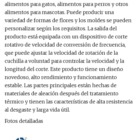
alimentos para gatos, alimentos para perros y otros
alimentos para mascotas. Puede producir una
variedad de formas de flores y los moldes se pueden
personalizar según los requisitos. La salida del
producto está equipada con un dispositivo de corte
rotativo de velocidad de conversión de frecuencia,
que puede ajustar la velocidad de rotación de la
cuchilla a voluntad para controlar la velocidad y la
longitud del corte. Este producto tiene un diseño
novedoso, alto rendimiento y funcionamiento
estable. Las partes principales están hechas de
materiales de aleación después del tratamiento
térmico y tienen las características de alta resistencia
al desgaste y larga vida útil.
Fotos detalladas