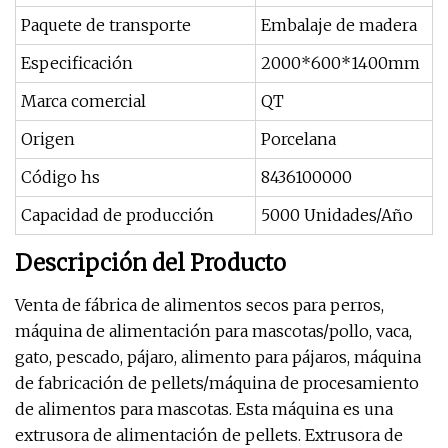
Paquete de transporte
Embalaje de madera
Especificación
2000*600*1400mm
Marca comercial
QT
Origen
Porcelana
Código hs
8436100000
Capacidad de producción
5000 Unidades/Año
Descripción del Producto
Venta de fábrica de alimentos secos para perros,
máquina de alimentación para mascotas/pollo, vaca,
gato, pescado, pájaro, alimento para pájaros, máquina
de fabricación de pellets/máquina de procesamiento
de alimentos para mascotas. Esta máquina es una
extrusora de alimentación de pellets. Extrusora de