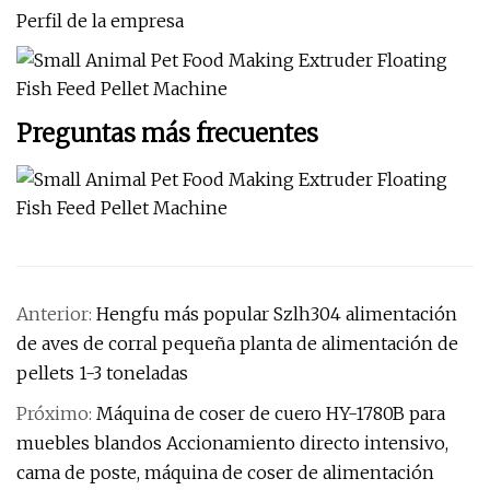
Perfil de la empresa
Preguntas más frecuentes
Anterior:
Hengfu más popular Szlh304 alimentación
de aves de corral pequeña planta de alimentación de
pellets 1-3 toneladas
Próximo:
Máquina de coser de cuero HY-1780B para
muebles blandos Accionamiento directo intensivo,
cama de poste, máquina de coser de alimentación