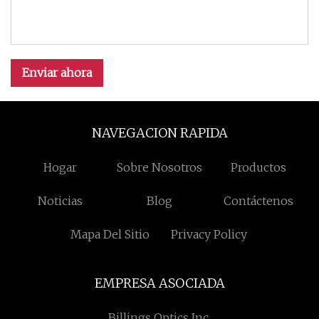
Enviar ahora
NAVEGACION RAPIDA
Hogar
Sobre Nosotros
Productos
Noticias
Blog
Contáctenos
Mapa Del Sitio
Privacy Policy
EMPRESA ASOCIADA
Billings Optics Inc.