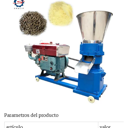
Parametros del producto
artículo
valor