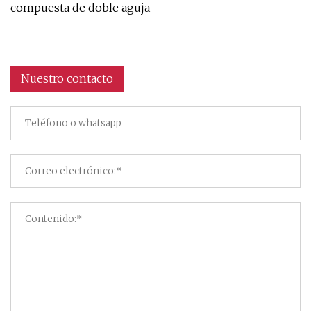
compuesta de doble aguja
Nuestro contacto