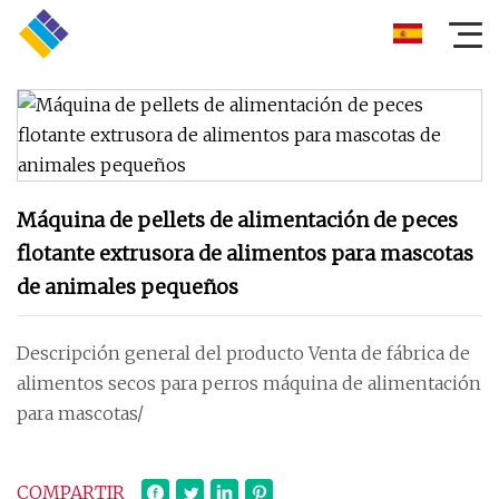
Máquina de pellets de alimentación de peces
flotante extrusora de alimentos para mascotas
de animales pequeños
Descripción general del producto Venta de fábrica de
alimentos secos para perros máquina de alimentación
para mascotas/
COMPARTIR