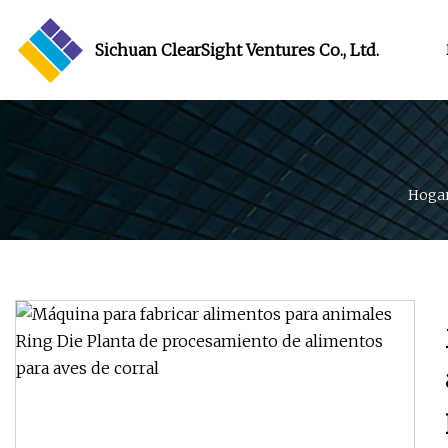
Sichuan ClearSight Ventures Co., Ltd.
Hoga