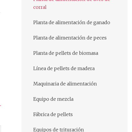
corral
Planta de alimentación de ganado
Planta de alimentación de peces
Planta de pellets de biomasa
Línea de pellets de madera
Maquinaria de alimentación
Equipo de mezcla
Fábrica de pellets
Equipos de trituración