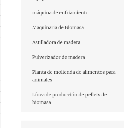
máquina de enfriamiento
Maquinaria de Biomasa
Astilladora de madera
Pulverizador de madera
Planta de molienda de alimentos para
animales
Línea de producción de pellets de
biomasa