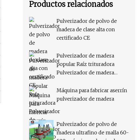
Productos relacionados
Pulverizador de polvo de
madera de clase alta con
certificado CE
Pulverizador de madera
popular Raíz trituradora
Pulverizador de madera
Suministro de fábrica
Máquina para fabricar aserrín
pulverizador de madera
Pulverizador de polvo de
madera ultrafino de malla 60-